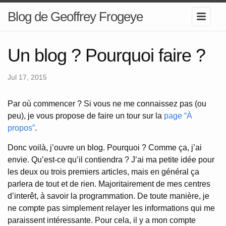
Blog de Geoffrey Frogeye
Un blog ? Pourquoi faire ?
Jul 17, 2015
Par où commencer ? Si vous ne me connaissez pas (ou
peu), je vous propose de faire un tour sur la
page “À
propos”
.
Donc voilà, j’ouvre un blog. Pourquoi ? Comme ça, j’ai
envie. Qu’est-ce qu’il contiendra ? J’ai ma petite idée pour
les deux ou trois premiers articles, mais en général ça
parlera de tout et de rien. Majoritairement de mes centres
d’interêt, à savoir la programmation. De toute manière, je
ne compte pas simplement relayer les informations qui me
paraissent intéressante. Pour cela, il y a mon compte