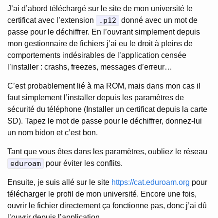
J’ai d’abord téléchargé sur le site de mon université le
certificat avec l’extension
.p12
donné avec un mot de
passe pour le déchiffrer. En l’ouvrant simplement depuis
mon gestionnaire de fichiers j’ai eu le droit à pleins de
comportements indésirables de l’application censée
l’installer : crashs, freezes, messages d’erreur…
C’est probablement lié à ma ROM, mais dans mon cas il
faut simplement l’installer depuis les paramètres de
sécurité du téléphone (Installer un certificat depuis la carte
SD). Tapez le mot de passe pour le déchiffrer, donnez-lui
un nom bidon et c’est bon.
Tant que vous êtes dans les paramètres, oubliez le réseau
eduroam
pour éviter les conflits.
Ensuite, je suis allé sur le site
https://cat.eduroam.org
pour
télécharger le profil de mon université. Encore une fois,
ouvrir le fichier directement ça fonctionne pas, donc j’ai dû
l’ouvrir depuis l’application.