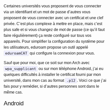
Certaines universités vous proposent de vous connecter
via un identifiant et un mot de passe d’autres vous
proposent de vous connecter avec un certificat et une clef
privée. C’est plus complexe à mettre en place, mais c’est
plus safe et si vous changez de mot de passe (ce qu’il faut
faire régulièrement) ça reste configuré sur tous vos
appareils. Pour simplifier la configuration du système pour
les utilisateurs, eduroam propose un outil appelé
eduroamCAT
qui configure la connexion pour vous.
Sauf que pour moi, que ce soit sur mon Arch avec
wpa_supplicant
ou sur mon téléphone Android, j’ai eu
quelques difficultés à installer le certificat fourni par mon
université, dans mon cas au format
.p12
. Voici ce que j’ai
fais pour y remédier, si d’autres personnes sont dans le
même cas.
Android