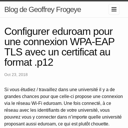
Blog de Geoffrey Frogeye
Configurer eduroam pour
une connexion WPA-EAP
TLS avec un certificat au
format .p12
Oct 23, 2018
Si vous étudiez / travaillez dans une université il y a de
grandes chances pour que celle-ci propose une connexion
via le réseau Wi-Fi eduroam. Une fois connecté, à ce
réseau avec les identifiants de votre université, vous
pouvrez vous y connecter dans n’importe quelle université
proposant aussi eduroam, ce qui est plutôt chouette.