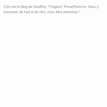
Ceci est le blog de Geoffrey "Frogeye" Preud'homme. Vous y
trouverez de tout et de rien, vous êtes prévenus !